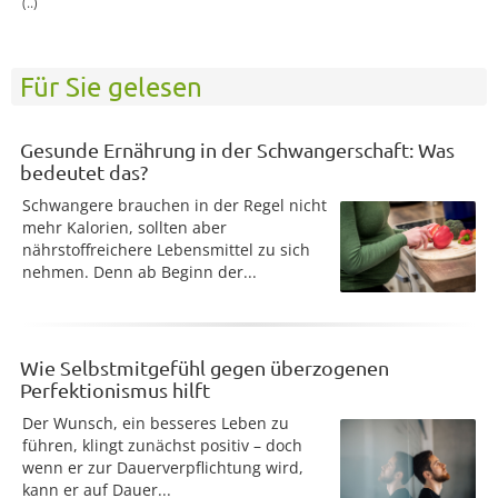
(..)
Für Sie gelesen
Gesunde Ernährung in der Schwangerschaft: Was
bedeutet das?
Schwangere brauchen in der Regel nicht
mehr Kalorien, sollten aber
nährstoffreichere Lebensmittel zu sich
nehmen. Denn ab Beginn der...
Wie Selbstmitgefühl gegen überzogenen
Perfektionismus hilft
Der Wunsch, ein besseres Leben zu
führen, klingt zunächst positiv – doch
wenn er zur Dauerverpflichtung wird,
kann er auf Dauer...