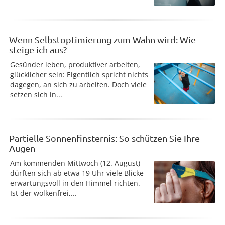
Wenn Selbstoptimierung zum Wahn wird: Wie
steige ich aus?
Gesünder leben, produktiver arbeiten,
glücklicher sein: Eigentlich spricht nichts
dagegen, an sich zu arbeiten. Doch viele
setzen sich in...
Partielle Sonnenfinsternis: So schützen Sie Ihre
Augen
Am kommenden Mittwoch (12. August)
dürften sich ab etwa 19 Uhr viele Blicke
erwartungsvoll in den Himmel richten.
Ist der wolkenfrei,...