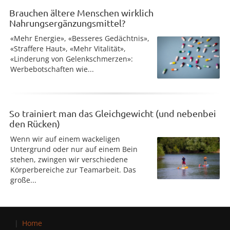
Brauchen ältere Menschen wirklich
Nahrungsergänzungsmittel?
«Mehr Energie», «Besseres Gedächtnis»,
«Straffere Haut», «Mehr Vitalität»,
«Linderung von Gelenkschmerzen»:
Werbebotschaften wie...
So trainiert man das Gleichgewicht (und nebenbei
den Rücken)
Wenn wir auf einem wackeligen
Untergrund oder nur auf einem Bein
stehen, zwingen wir verschiedene
Körperbereiche zur Teamarbeit. Das
große...
Home